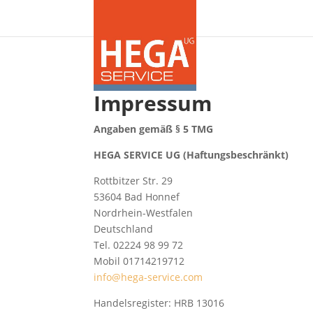
Impressum
Angaben gemäß § 5 TMG
HEGA SERVICE UG (Haftungsbeschränkt)
Rottbitzer Str. 29
53604 Bad Honnef
Nordrhein-Westfalen
Deutschland
Tel. 02224 98 99 72
Mobil 01714219712
info@hega-service.com
Handelsregister: HRB 13016