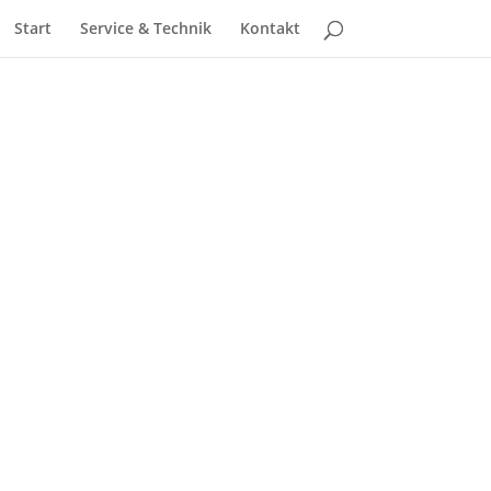
Start
Service & Technik
Kontakt