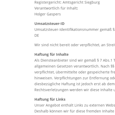
Registergericht: Amtsgericht Siegburg
Verantwortlich für Inhalt
:
Holger Gaspers
Umsatzsteuer-ID
Umsatzsteuer-Identifikationsnummer gemäß §
DE
Wir sind nicht bereit oder verpflichtet, an St
Haftung für Inhalte
Als Diensteanbieter sind wir gemäß § 7 Abs.1 
allgemeinen Gesetzen verantwortlich. Nach §§ 
verpflichtet, übermittelte oder gespeicherte 
hinweisen. Verpflichtungen zur Entfernung o
diesbezügliche Haftung ist jedoch erst ab de
Rechtsverletzungen werden wir diese Inhalte
Haftung für Links
Unser Angebot enthält Links zu externen Websit
Deshalb können wir für diese fremden Inhalte